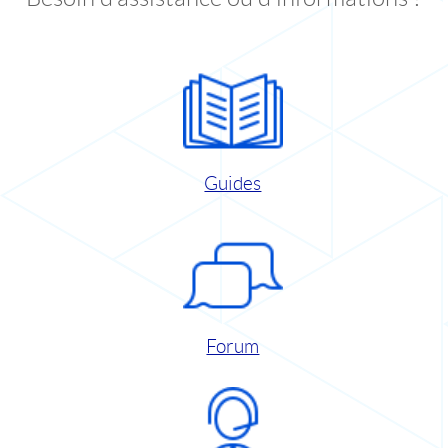
Guides
Forum