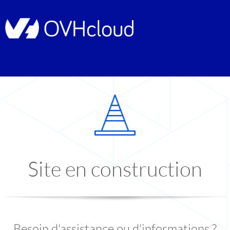
Site en construction
Besoin d'assistance ou d'informations ?